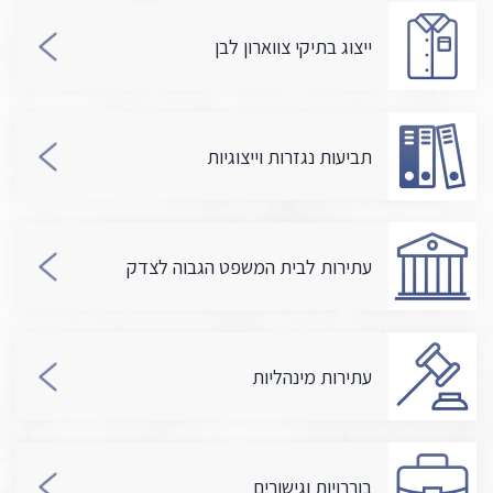
ייצוג בתיקי צווארון לבן
תביעות נגזרות וייצוגיות
עתירות לבית המשפט הגבוה לצדק
עתירות מינהליות
בוררויות וגישורים