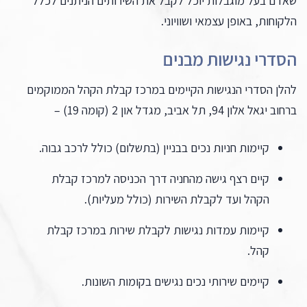
שאדם בעל מוגבלות יוכל לקבל את השירותים הניתנים לכלל
הלקוחות, באופן עצמאי ושוויוני.
הסדרי נגישות מבנים
להלן הסדרי הנגישות הקיימים במרכז קבלת הקהל הממוקמים
ברחוב יגאל אלון 94, תל אביב, מגדל און 2 (קומה 19) –
קיימות חניות נכים בבניין (בתשלום) כולל לרכב גבוה.
קיים רצף גישה מהחניה דרך הכניסה למרכז קבלת
הקהל ועד לקבלת השירות (כולל מעליות).
קיימות עמדות נגישות לקבלת שירות במרכז קבלת
קהל.
קיימים שירותי נכים נגישים בקומות השונות.