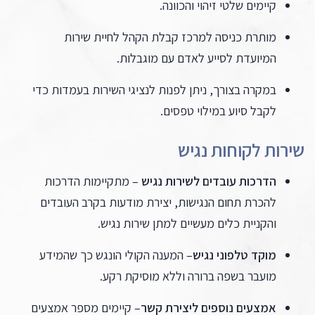
קיימים שלטי זיהוי והכוונה.
מותרת כניסה למרכז קבלת הקהל לחיית שירות
המיועדת לסייע לאדם עם מוגבלות.
במקרה בצורך, ניתן לפנות לנציגי השירות בעמדות כדי
לקבל סיוע במילוי טפסים.
שירות לקוחות נגיש
הדרכות עובדים לשירות נגיש
– מתקיימות הדרכות
להכרת תחום הנגישות, יצירת מודעות בקרב העובדים
והקניית כלים מעשיים למתן שירות נגיש.
מוקד טלפוני נגיש
– המענה הקולי הונגש כך שהמידע
מועבר בשפה ברורה וללא מוסיקת רקע.
אמצעים נוספים ליצירת קשר
– קיימים מספר אמצעים