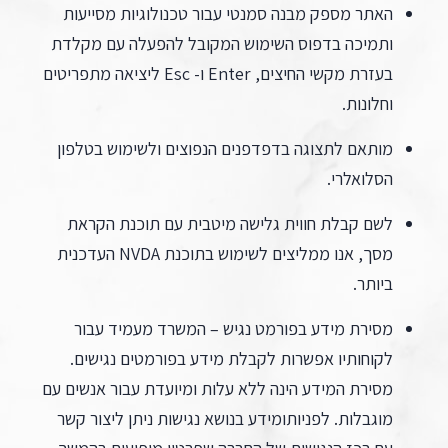
האתר מספק מבנה סמנטי עבור טכנולוגיות מסייעות
ותמיכה בדפוס השימוש המקובל להפעלה עם מקלדת
בעזרת מקשי החיצים, Enter ו- Esc ליציאה מתפריטים
וחלונות.
מותאם לתצוגה בדפדפנים הנפוצים ולשימוש בטלפון
הסלואלרי.
לשם קבלת חווית גלישה מיטבית עם תוכנת הקראת
מסך, אנו ממליצים לשימוש בתוכנת NVDA העדכנית
ביותר.
מסירת מידע בפורמט נגיש – המשרד מעמיד עבור
לקוחותיו אפשרות לקבלת מידע בפורמטים נגישים.
מסירת המידע הינה ללא עלות ומיועדת עבור אנשים עם
מוגבלות. לפניותומידע בנושא נגישות ניתן ליצור קשר