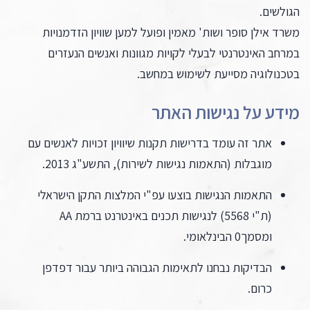
הגולשים.
משרד אילן סופר ושות' מאמין ופועל למען שוויון הזדמנויות
במרחב האינטרנטי לבעלי לקויות מגוונות ואנשים הנעזרים
בטכנולוגיה מסייעת לשימוש במחשב.
מידע על נגישות האתר
אתר זה עומד בדרישות תקנות שיוויון זכויות לאנשים עם
מוגבלות (התאמות נגישות לשירות), התשע"ג 2013.
התאמות הנגישות בוצעו עפ"י המלצות התקן הישראלי
(ת"י 5568) לנגישות תכנים באינטרנט ברמת AA
ומסמך0 הבינלאומי.
הבדיקות נבחנו לתאימות הגבוהה ביותר עבור דפדפן
כרום.